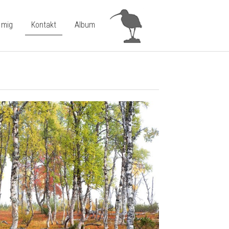
 mig
Kontakt
Album