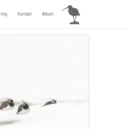
 mig
Kontakt
Album